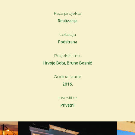
Faza projekta
Realizacija
Lokacija
Podstrana
Projektni tim:
Hrvoje Bota, Bruno Bosnić
Godina izrade
2016.
Investitor
Privatni