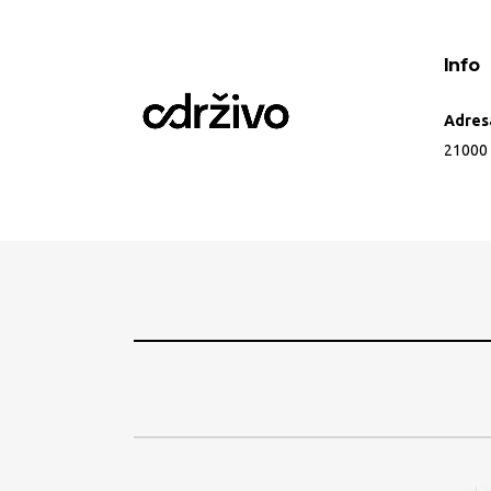
Info
Adres
21000 